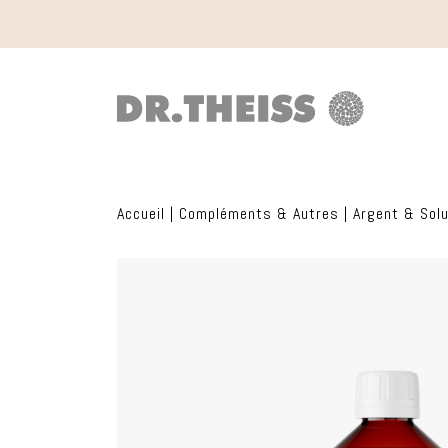
Accueil
|
Compléments & Autres
|
Argent & Solu