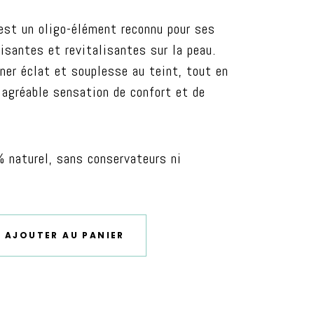
 est un oligo-élément reconnu pour ses
isantes et revitalisantes sur la peau.
nner éclat et souplesse au teint, tout en
 agréable sensation de confort et de
 naturel, sans conservateurs ni
AJOUTER AU PANIER