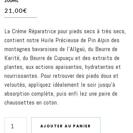
200ML
21,00€
La Crème Réparatrice pour pieds secs à très secs,
contient notre Huile Précieuse de Pin Alpin des
montagnes bavaroises de l’Allgaü, du Beurre de
Karité, du Beurre de Cupuaçu et des extraits de
plantes, aux actions apaisantes, hydratantes et
nourrissantes. Pour retrouver des pieds doux et
veloutés, appliquez idéalement le soir jusqu’à
absorption complète, puis enfi lez une paire de
chaussettes en coton.
AJOUTER AU PANIER
quantité