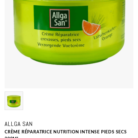
ALLGA SAN
CRÈME RÉPARATRICE NUTRITION INTENSE PIEDS SECS