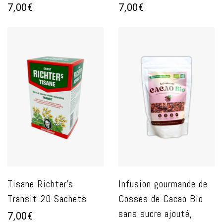
7,00€
7,00€
Tisane Richter's
Infusion gourmande de
Transit 20 Sachets
Cosses de Cacao Bio
sans sucre ajouté,
7,00€