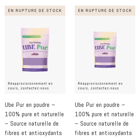
EN RUPTURE DE STOCK
EN RUPTURE DE STOCK
Réapprovisionnement en
Réapprovisionnement en
cours, contactez-nous
cours, contactez-nous
Ube Pur en poudre –
Ube Pur en poudre –
100% pure et naturelle
100% pure et naturelle
– Source naturelle de
– Source naturelle de
fibres et antioxydants
fibres et antioxydants