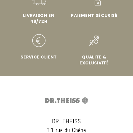
LIVRAISON EN
PAIEMENT SÉCURISÉ
48/72H
SERVICE CLIENT
QUALITÉ &
EXCLUSIVITÉ
DR. THEISS
11 rue du Chêne