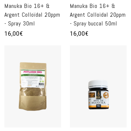
Manuka Bio 16+ &
Manuka Bio 16+ &
Argent Colloïdal 20ppm
Argent Colloïdal 20ppm
- Spray 30ml
- Spray buccal 50ml
16,00€
16,00€