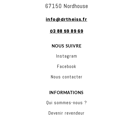
67150 Nordhouse
info@drtheiss.fr
03 88 59 89 69
NOUS SUIVRE
Instagram
Facebook
Nous contacter
INFORMATIONS
Qui sommes-nous ?
Devenir revendeur