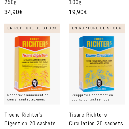
250g
100g
34,90€
19,90€
EN RUPTURE DE STOCK
EN RUPTURE DE STOCK
Réapprovisionnement en
Réapprovisionnement en
cours, contactez-nous
cours, contactez-nous
Tisane Richter's
Tisane Richter's
Digestion 20 sachets
Circulation 20 sachets