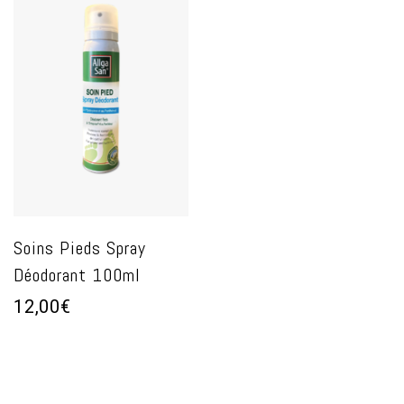
Soins Pieds Spray
Déodorant 100ml
12,00€