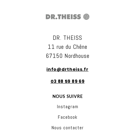
DR. THEISS
11 rue du Chêne
67150 Nordhouse
info@drtheiss.fr
03 88 59 89 69
NOUS SUIVRE
Instagram
Facebook
Nous contacter