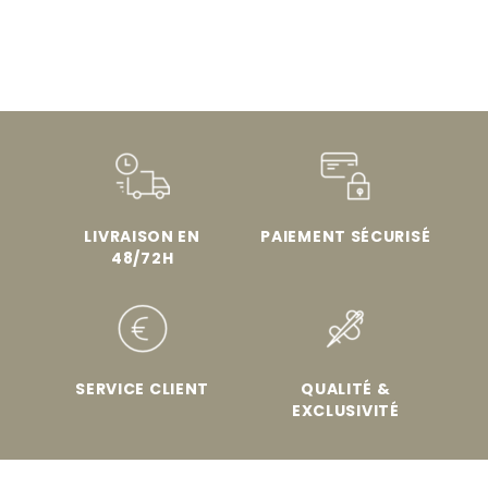
LIVRAISON EN
PAIEMENT SÉCURISÉ
48/72H
SERVICE CLIENT
QUALITÉ &
EXCLUSIVITÉ