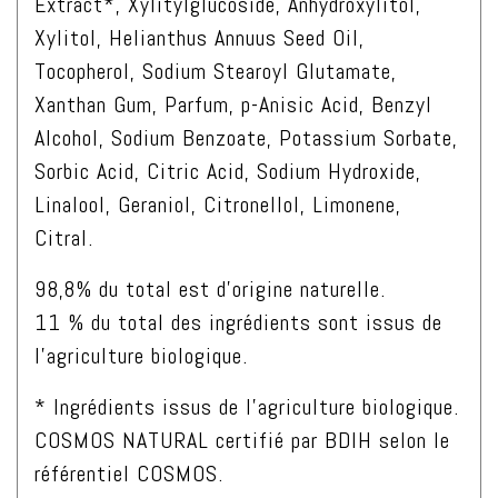
Extract*, Xylitylglucoside, Anhydroxylitol,
Xylitol, Helianthus Annuus Seed Oil,
Tocopherol, Sodium Stearoyl Glutamate,
Xanthan Gum, Parfum, p-Anisic Acid, Benzyl
Alcohol, Sodium Benzoate, Potassium Sorbate,
Sorbic Acid, Citric Acid, Sodium Hydroxide,
Linalool, Geraniol, Citronellol, Limonene,
Citral.
98,8% du total est d’origine naturelle.
11 % du total des ingrédients sont issus de
l’agriculture biologique.
* Ingrédients issus de l’agriculture biologique.
COSMOS NATURAL certifié par BDIH selon le
référentiel COSMOS.