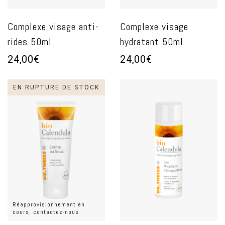
Complexe visage anti-
Complexe visage
rides 50ml
hydratant 50ml
24,00€
24,00€
EN RUPTURE DE STOCK
Réapprovisionnement en
cours, contactez-nous