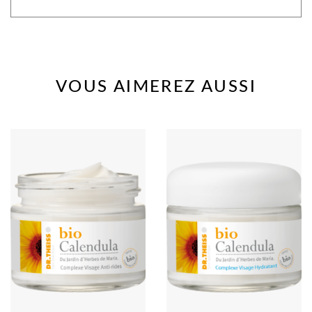
VOUS AIMEREZ AUSSI