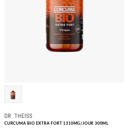
DR. THEISS
CURCUMA BIO EXTRA FORT 1310MG/JOUR 300ML