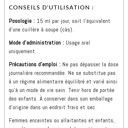
CONSEILS D'UTILISATION :
Posologie :
15 ml par jour, soit l’équivalent
d’une cuillère à soupe (càs).
Mode d’administration :
Usage oral
uniquement.
Précautions d’emploi :
Ne pas dépasser la dose
journalière recommandée. Ne se substitue pas
à un régime alimentaire équilibré et varié ainsi
qu’à un mode de vie sain. Tenir hors de portée
des enfants. À conserver dans son emballage
d’origine dans un endroit frais et sec.
Femmes enceintes ou allaitantes et enfants,