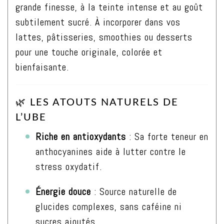
grande finesse, à la teinte intense et au goût
subtilement sucré. À incorporer dans vos
lattes, pâtisseries, smoothies ou desserts
pour une touche originale, colorée et
bienfaisante.
🌿 LES ATOUTS NATURELS DE
L’UBE
Riche en antioxydants
: Sa forte teneur en
anthocyanines aide à lutter contre le
stress oxydatif.
Énergie douce
: Source naturelle de
glucides complexes, sans caféine ni
sucres ajoutés.