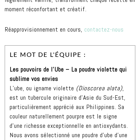
moment réconfortant et créatif.
Réapprovisionnement en cours,
contactez-nous
LE MOT DE L'ÉQUIPE :
Les pouvoirs de l’Ube – La poudre violette qui
sublime vos envies
L’ube, ou igname violette
(Dioscorea alata)
,
est un tubercule originaire d’Asie du Sud-Est,
particulièrement apprécié aux Philippines. Sa
couleur naturellement pourpre est le signe
d’une richesse exceptionnelle en antioxydants.
Nous avons sélectionné une poudre d’ube d’une