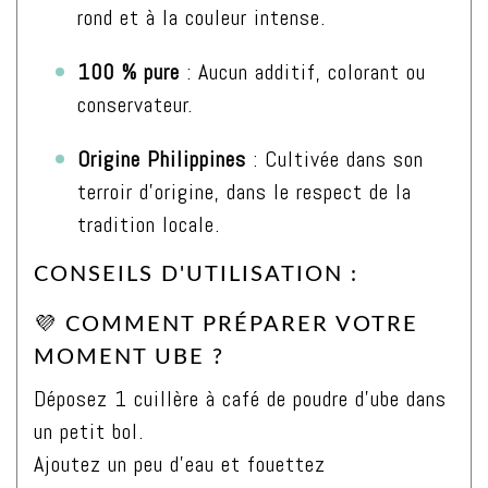
rond et à la couleur intense.
100 % pure
: Aucun additif, colorant ou
conservateur.
Origine Philippines
: Cultivée dans son
terroir d’origine, dans le respect de la
tradition locale.
CONSEILS D'UTILISATION :
💜 COMMENT PRÉPARER VOTRE
MOMENT UBE ?
Déposez 1 cuillère à café de poudre d’ube dans
un petit bol.
Ajoutez un peu d’eau et fouettez