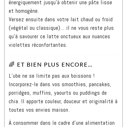
énergiquement jusqu’à obtenir une pâte lisse
et homogène.
Versez ensuite dans votre lait chaud ou froid
(végétal ou classique)… il ne vous reste plus
qu’à savourer ce latte onctueux aux nuances
violettes réconfortantes.
🌈 ET BIEN PLUS ENCORE…
L’ube ne se limite pas aux boissons !
Incorporez-le dans vos smoothies, pancakes,
porridges, muffins, yaourts ou puddings de
chia. Il apporte couleur, douceur et originalité à
toutes vos envies maison.
À consommer dans le cadre d’une alimentation