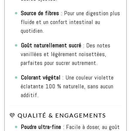
Source de fibres
: Pour une digestion plus
fluide et un confort intestinal au
quotidien.
Goût naturellement sucré
: Des notes
vanillées et légèrement noisettées,
parfaites pour sucrer autrement.
Colorant végétal
: Une couleur violette
éclatante 100 % naturelle, sans aucun
additif.
💜 QUALITÉ & ENGAGEMENTS
Poudre ultra-fine
: Facile à doser, au goût