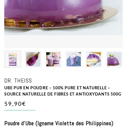
DR. THEISS
UBE PUR EN POUDRE – 100% PURE ET NATURELLE –
SOURCE NATURELLE DE FIBRES ET ANTIOXYDANTS 500G
59,90€
Poudre d’Ube (Igname Violette des Philippines)