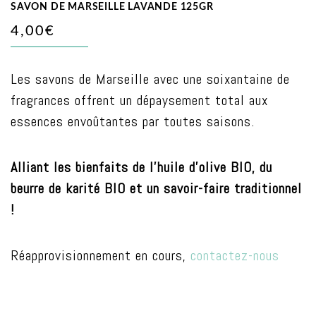
SAVON DE MARSEILLE LAVANDE 125GR
4,00€
Les savons de Marseille avec une soixantaine de
fragrances offrent un dépaysement total aux
essences envoûtantes par toutes saisons.
Alliant les bienfaits de l’huile d’olive BIO, du
beurre de karité BIO et un savoir-faire traditionnel
!
Réapprovisionnement en cours,
contactez-nous