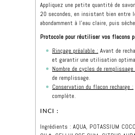
Appliquez une petite quantité de savo
20 secondes, en insistant bien entre l
abondamment à l’eau claire, puis séche
Protocole pour réutiliser vos flacons
Rinçage préalable :
Avant de recha
et garantir une utilisation optima
Nombre de cycles de remplissage 
de remplissage.
Conservation du flacon recharge :
complète.
INCI :
Ingrédients : AQUA, POTASSIUM C