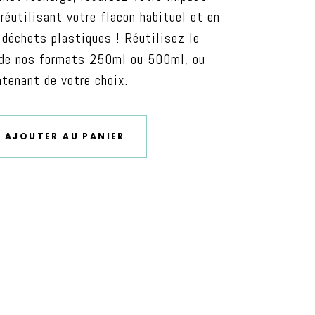
réutilisant votre flacon habituel et en
 déchets plastiques ! Réutilisez le
 de nos formats 250ml ou 500ml, ou
ntenant de votre choix.
AJOUTER AU PANIER