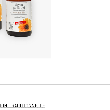
SION TRADITIONNELLE