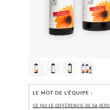
LE MOT DE L'ÉQUIPE :
CE QUI LE DIFFÉRENCIE DE SA VER