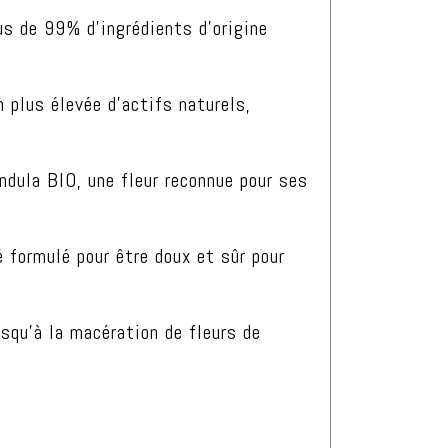
s de 99% d’ingrédients d’origine
plus élevée d’actifs naturels,
ndula BIO, une fleur reconnue pour ses
é formulé pour être doux et sûr pour
squ’à la macération de fleurs de