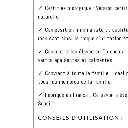
✓ Certifiée biologique : Version cer
naturelle.
✓ Composition minimaliste et qualitat
réduisant ainsi le risque d’irritation et
✓ Concentration élevée en Calendula : 
vertus apaisantes et calmantes.
✓ Convient à toute la famille : Idéal 
tous les membres de la famille.
✓ Fabriqué en France : Ce savon a été 
Souci.
CONSEILS D'UTILISATION :