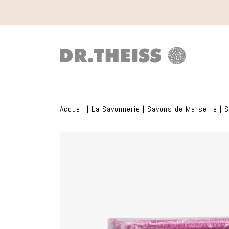
Accueil
|
La Savonnerie
|
Savons de Marseille
|
S