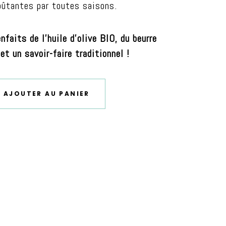
ûtantes par toutes saisons.
enfaits de l’huile d’olive BIO, du beurre
et un savoir-faire traditionnel !
AJOUTER AU PANIER