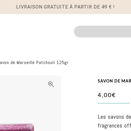
LIVRAISON GRATUITE À PARTIR DE 49 € !
Recherche
avon de Marseille Patchouli 125gr
SAVON DE MAR
4,00€
Les savons de
fragrances of