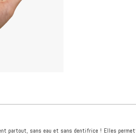
nt partout, sans eau et sans dentifrice ! Elles permet