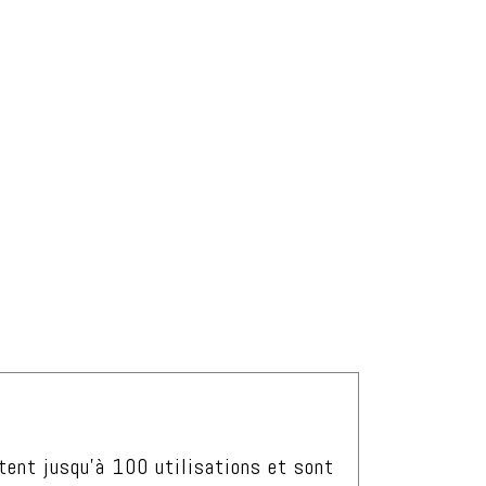
tent jusqu’à 100 utilisations et sont