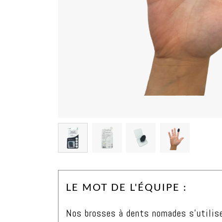
LE MOT DE L'ÉQUIPE :
Nos brosses à dents nomades s’utilise