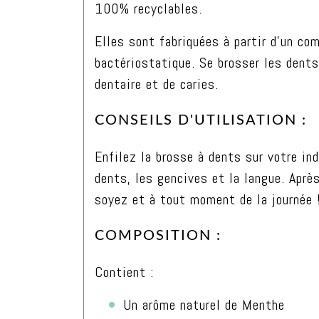
100% recyclables.
Elles sont fabriquées à partir d’un co
bactériostatique. Se brosser les dents 
dentaire et de caries.
CONSEILS D'UTILISATION :
Enfilez la brosse à dents sur votre in
dents, les gencives et la langue. Aprè
soyez et à tout moment de la journée 
COMPOSITION :
Contient :
Un arôme naturel de Menthe