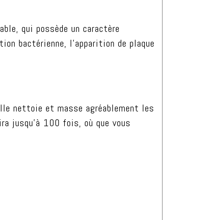
able, qui possède un caractère
tion bactérienne, l’apparition de plaque
 elle nettoie et masse agréablement les
ira jusqu’à 100 fois, où que vous