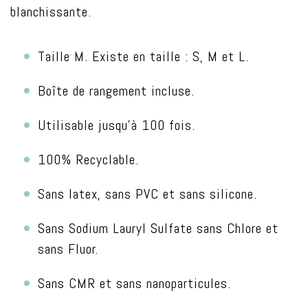
blanchissante.
Taille M. Existe en taille : S, M et L.
Boîte de rangement incluse.
Utilisable jusqu’à 100 fois.
100% Recyclable.
Sans latex, sans PVC et sans silicone.
Sans Sodium Lauryl Sulfate sans Chlore et
sans Fluor.
Sans CMR et sans nanoparticules.