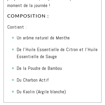
moment de la journée !
COMPOSITION :
Contient :
Un arôme naturel de Menthe
De l’Huile Essentielle de Citron et l’Huile
Essentielle de Sauge
De la Poudre de Bambou
Du Charbon Actif
Du Kaolin (Argile blanche)