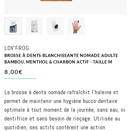
LOV'FROG
BROSSE À DENTS BLANCHISSANTE NOMADE ADULTE
BAMBOU, MENTHOL & CHARBON ACTIF - TAILLE M
8,00€
La brosse à dents nomade rafraîchit l’haleine et
permet de maintenir une hygiène bucco-dentaire
optimale à tout moment de la journée, sans eau, ni
dentifrice et sans besoin de rinçage. Utilisée au
quotidien, ses actifs confèrent une action