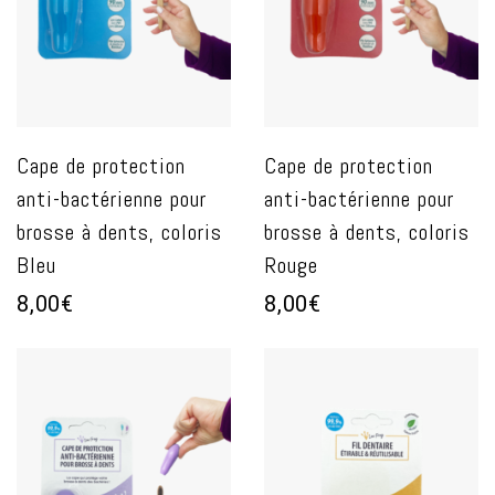
Cape de protection
Cape de protection
anti-bactérienne pour
anti-bactérienne pour
brosse à dents, coloris
brosse à dents, coloris
Bleu
Rouge
8,00€
8,00€