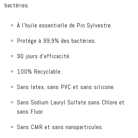
bactéries.
À l’huile essentielle de Pin Sylvestre.
Protège à 99,9% des bactéries.
90 jours d’efficacité.
100% Recyclable.
Sans latex, sans PVC et sans silicone.
Sans Sodium Lauryl Sulfate sans Chlore et
sans Fluor.
Sans CMR et sans nanoparticules.