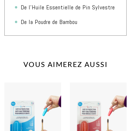
De l’Huile Essentielle de Pin Sylvestre
De la Poudre de Bambou
VOUS AIMEREZ AUSSI