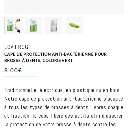
LOV'FROG
CAPE DE PROTECTION ANTI-BACTÉRIENNE POUR
BROSSE À DENTS, COLORIS VERT
8,00€
Traditionnelle, électrique, en plastique ou en bois.
Notre cape de protection anti-bactérienne s’adapte
à tous les types de brosses à dents ! Après chaque
utilisation, la cape libère des actifs afin d’assurer
la protection de votre brosse à dents contre les