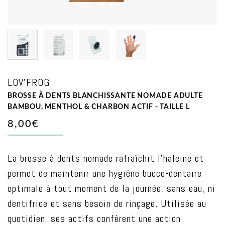
LOV'FROG
BROSSE À DENTS BLANCHISSANTE NOMADE ADULTE
BAMBOU, MENTHOL & CHARBON ACTIF - TAILLE L
8,00€
La brosse à dents nomade rafraîchit l’haleine et
permet de maintenir une hygiène bucco-dentaire
optimale à tout moment de la journée, sans eau, ni
dentifrice et sans besoin de rinçage. Utilisée au
quotidien, ses actifs confèrent une action