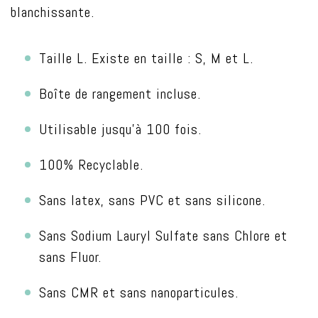
blanchissante.
Taille L. Existe en taille : S, M et L.
Boîte de rangement incluse.
Utilisable jusqu’à 100 fois.
100% Recyclable.
Sans latex, sans PVC et sans silicone.
Sans Sodium Lauryl Sulfate sans Chlore et
sans Fluor.
Sans CMR et sans nanoparticules.