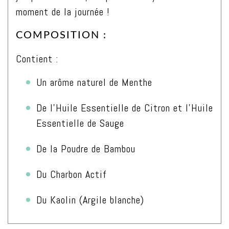
moment de la journée !
COMPOSITION :
Contient :
Un arôme naturel de Menthe
De l’Huile Essentielle de Citron et l’Huile
Essentielle de Sauge
De la Poudre de Bambou
Du Charbon Actif
Du Kaolin (Argile blanche)