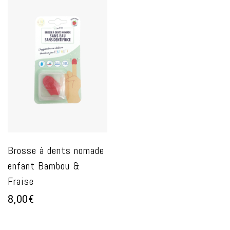
Brosse à dents nomade
enfant Bambou &
Fraise
8,00€