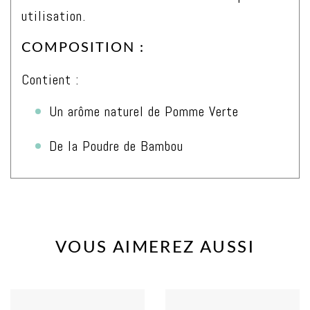
utilisation.
COMPOSITION :
Contient :
Un arôme naturel de Pomme Verte
De la Poudre de Bambou
VOUS AIMEREZ AUSSI