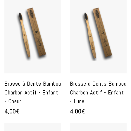
Brosse à Dents Bambou
Brosse à Dents Bambou
Charbon Actif - Enfant
Charbon Actif - Enfant
- Coeur
- Lune
4,00€
4,00€