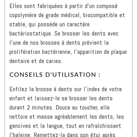
Elles sont fabriquées à partir d’un composé
copolymère de grade médical, biocompatible et
stable, qui possède un caractère
bactériostatique. Se brosser les dents avec
l’une de nos brosses à dents prévient la
prolifération bactérienne, l’apparition de plaque
dentaire et de caries.
CONSEILS D'UTILISATION :
Enfilez la brosse à dents sur l’index de votre
enfant et laissez-le se brosser les dents
durant 2 minutes. Douce au toucher, elle
nettoie et masse agréablement les dents, les
gencives et la langue, tout en rafraîchissant
l’haleine. Remettez-la dans son étui après