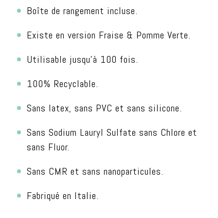
Boîte de rangement incluse.
Existe en version Fraise & Pomme Verte.
Utilisable jusqu’à 100 fois.
100% Recyclable.
Sans latex, sans PVC et sans silicone.
Sans Sodium Lauryl Sulfate sans Chlore et
sans Fluor.
Sans CMR et sans nanoparticules.
Fabriqué en Italie.