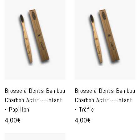
Brosse à Dents Bambou
Brosse à Dents Bambou
Charbon Actif - Enfant
Charbon Actif - Enfant
- Papillon
- Trèfle
4,00€
4,00€