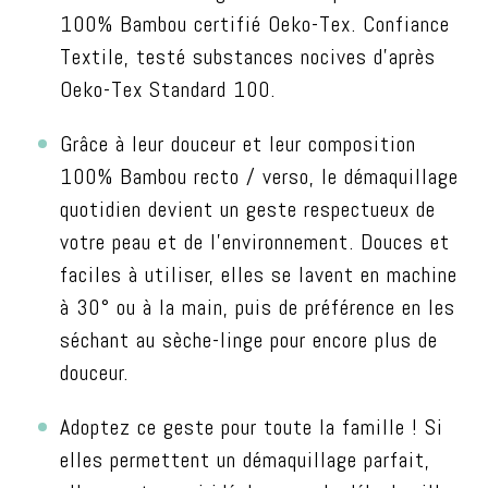
100% Bambou certifié Oeko-Tex. Confiance
Textile, testé substances nocives d’après
Oeko-Tex Standard 100.
Grâce à leur douceur et leur composition
100% Bambou recto / verso, le démaquillage
quotidien devient un geste respectueux de
votre peau et de l’environnement. Douces et
faciles à utiliser, elles se lavent en machine
à 30° ou à la main, puis de préférence en les
séchant au sèche-linge pour encore plus de
douceur.
Adoptez ce geste pour toute la famille ! Si
elles permettent un démaquillage parfait,