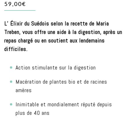
59,00€
L’ Élixir du Suédois selon la recette de Maria
Treben, vous offre une aide à la digestion, après un
repas chargé ou en soutient aux lendemains
difficiles.
Action stimulante sur la digestion
Macération de plantes bio et de racines
amères
Inimitable et mondialement réputé depuis
plus de 40 ans