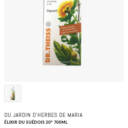
DU JARDIN D'HERBES DE MARIA
ÉLIXIR DU SUÉDOIS 20° 700ML