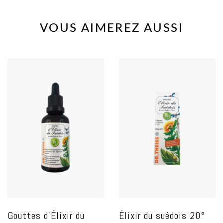
VOUS AIMEREZ AUSSI
Gouttes d'Élixir du
Élixir du suédois 20°