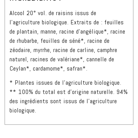
Alcool 20° vol. de raisins issus de
l’agriculture biologique. Extraits de : feuilles
de plantain, manne, racine d’angélique*, racine
de rhubarbe, feuilles de séné*, racine de
zéodaire, myrrhe, racine de carline, camphre
naturel, racines de valériane*, cannelle de
Ceylan*, cardamome*, safran*.
* Plantes issues de l’agriculture biologique.
** 100% du total est d’origine naturelle. 94%
des ingrédients sont issus de l’agriculture
biologique.