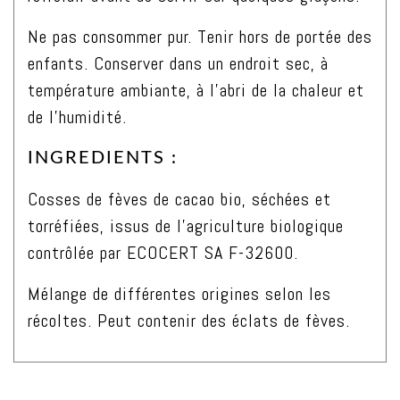
Ne pas consommer pur. Tenir hors de portée des
enfants. Conserver dans un endroit sec, à
température ambiante, à l’abri de la chaleur et
de l’humidité.
INGREDIENTS :
Cosses de fèves de cacao bio, séchées et
torréfiées, issus de l’agriculture biologique
contrôlée par ECOCERT SA F-32600.
Mélange de différentes origines selon les
récoltes. Peut contenir des éclats de fèves.