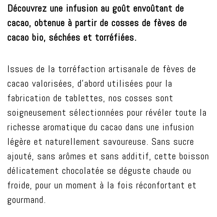
feuille
Découvrez une infusion au goût envoûtant de
EU
cacao, obtenue à partir de cosses de fèves de
cacao bio, séchées et torréfiées.
Issues de la torréfaction artisanale de fèves de
cacao valorisées, d’abord utilisées pour la
fabrication de tablettes, nos cosses sont
soigneusement sélectionnées pour révéler toute la
richesse aromatique du cacao dans une infusion
légère et naturellement savoureuse. Sans sucre
ajouté, sans arômes et sans additif, cette boisson
délicatement chocolatée se déguste chaude ou
froide, pour un moment à la fois réconfortant et
gourmand.