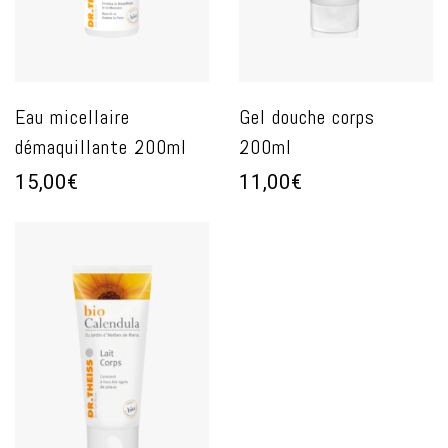
Eau micellaire
Gel douche corps
démaquillante 200ml
200ml
15,00€
11,00€