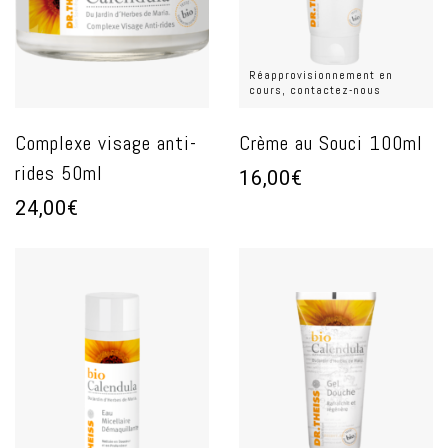
Réapprovisionnement en
cours, contactez-nous
Complexe visage anti-
Crème au Souci 100ml
rides 50ml
16,00€
24,00€