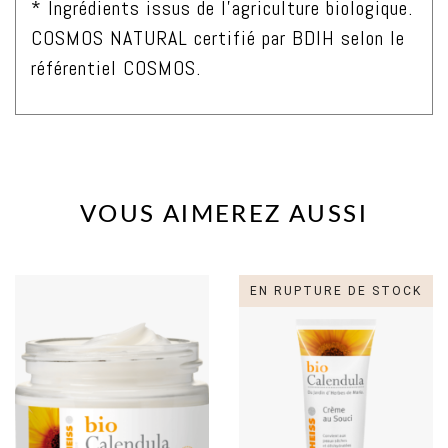
* Ingrédients issus de l’agriculture biologique.
COSMOS NATURAL certifié par BDIH selon le
référentiel COSMOS.
VOUS AIMEREZ AUSSI
EN RUPTURE DE STOCK