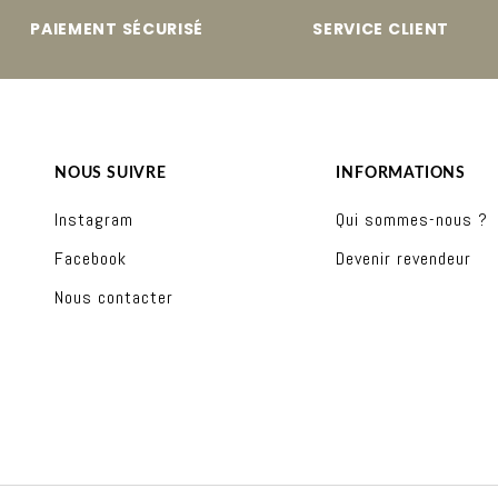
PAIEMENT SÉCURISÉ
SERVICE CLIENT
NOUS SUIVRE
INFORMATIONS
Instagram
Qui sommes-nous ?
Facebook
Devenir revendeur
Nous contacter