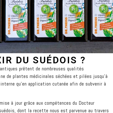
XIR DU SUÉDOIS ?
ts antiques prêtent de nombreuses qualités
ne de plantes médicinales séchées et pilées jusqu’à
 interne qu’en application cutanée afin de subvenir à
 mise à jour grâce aux compétences du Docteur
édois, dont la recette nous est parvenue au travers