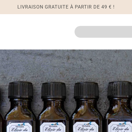
LIVRAISON GRATUITE À PARTIR DE 49 € !
Recherche