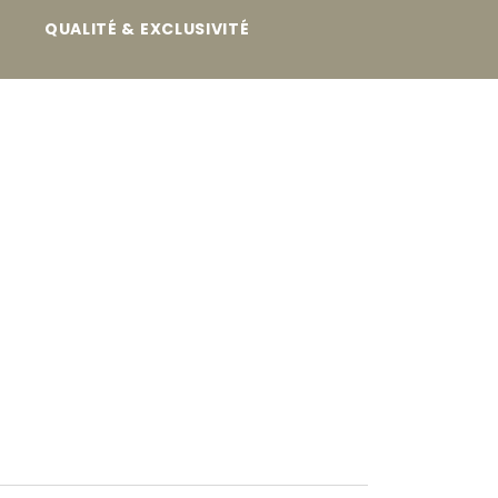
QUALITÉ & EXCLUSIVITÉ